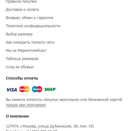
Правила покупки
Доставка и оплата
Возврат, обмен и гарантия
Политика конфидециальности
Выбор размера
Как измерить полноту ноги
Мы на Маркетплейсах!
Таблица размеров
Уход за обувью
Способы оплаты
Вы можете оплатить покупки наличными или банковской картой
только при получении
О компании
127474
, г.
Москва
, улица
Дубнинская, 39, пом. XII