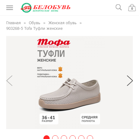
0
Главная
Обувь
Женская обувь
903268-5 Tofa Туфли женские