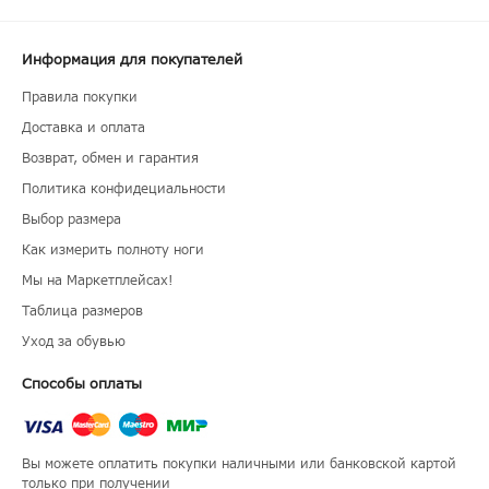
Информация для покупателей
Правила покупки
Доставка и оплата
Возврат, обмен и гарантия
Политика конфидециальности
Выбор размера
Как измерить полноту ноги
Мы на Маркетплейсах!
Таблица размеров
Уход за обувью
Способы оплаты
Вы можете оплатить покупки наличными или банковской картой
только при получении