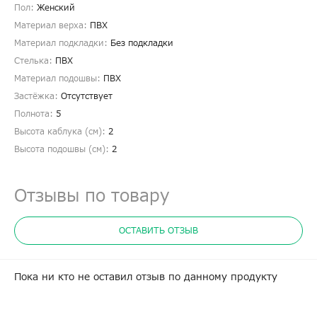
Пол:
Женский
Материал верха:
ПВХ
Материал подкладки:
Без подкладки
Стелька:
ПВХ
Материал подошвы:
ПВХ
Застёжка:
Отсутствует
Полнота:
5
Высота каблука (см):
2
Высота подошвы (см):
2
Отзывы по товару
ОСТАВИТЬ ОТЗЫВ
Пока ни кто не оставил отзыв по данному продукту