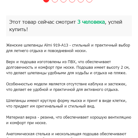
Этот товар сейчас смотрит
3 человека
, успей
купить!
Женские шлепанцы Almi 919-A13 - стильный и практичный выбор
для летнего отдыха и повседневной носки.
Верх и подошва изготовлены из ПВХ, что обеспечивает
долговечность и комфорт при носке. Подошва имеет высоту 2 см,
что делает шлепанцы удобными для ходьбы и отдыха на пляже.
Особенностью модели является отсутствие каблука и застежек,
что делает ее удобной и практичной для активного отдыха.
Шлепанцы имеют круглую форму мыска и принт в виде клетки,
что придает им оригинальный и стильный вид.
Материал верха - резина, что обеспечивает хорошую вентиляцию
и комфорт при носке.
Анатомическая стелька и нескользящая подошва обеспечивают