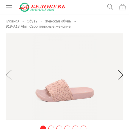
0
Главная
Обувь
Женская обувь
919-A13 Almi Сабо пляжные женские