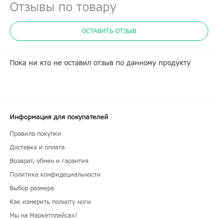
Отзывы по товару
ОСТАВИТЬ ОТЗЫВ
Пока ни кто не оставил отзыв по данному продукту
Информация для покупателей
Правила покупки
Доставка и оплата
Возврат, обмен и гарантия
Политика конфидециальности
Выбор размера
Как измерить полноту ноги
Мы на Маркетплейсах!