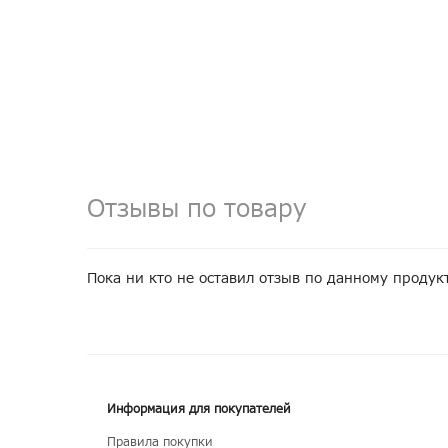
Отзывы по товару
Пока ни кто не оставил отзыв по данному продук
Информация для покупателей
Правила покупки