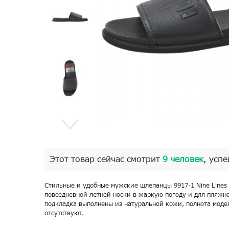
Этот товар сейчас смотрит
9 человек
, успе
Стильные и удобные мужские шлепанцы 9917-1 Nine Lines
повседневной летней носки в жаркую погоду и для пляжно
подкладка выполнены из натуральной кожи, полнота моде
отсутствуют.