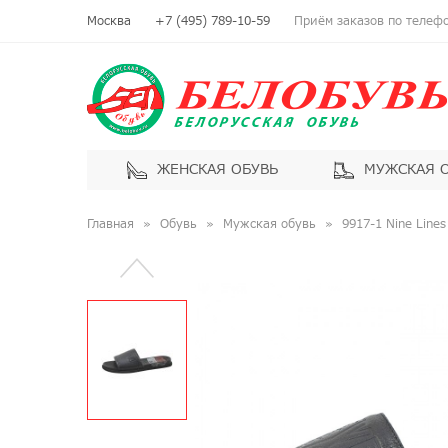
Москва
+7 (495) 789-10-59
Приём заказов по телефон
ЖЕНСКАЯ ОБУВЬ
МУЖСКАЯ 
Главная
Обувь
Мужская обувь
9917-1 Nine Lin