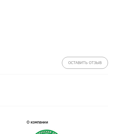
ОСТАВИТЬ ОТЗЫВ
О компании