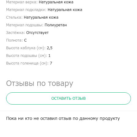
Материал верха:
Натуральная кожа
Материал подкладки:
Натуральная кожа
Стелька:
Натуральная кожа
Материал подошвы:
Полиуретан
Застёжка:
Отсутствует
Полнота:
С
Высота каблука (см):
2,5
Высота подошвы (см):
1
Высота голенища (cм):
7
Отзывы по товару
ОСТАВИТЬ ОТЗЫВ
Пока ни кто не оставил отзыв по данному продукту