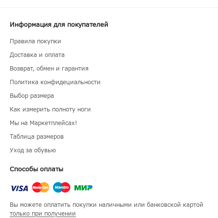
Информация для покупателей
Правила покупки
Доставка и оплата
Возврат, обмен и гарантия
Политика конфидециальности
Выбор размера
Как измерить полноту ноги
Мы на Маркетплейсах!
Таблица размеров
Уход за обувью
Способы оплаты
Вы можете оплатить покупки наличными или банковской картой
только при получении