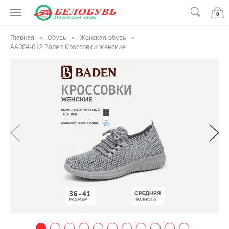
0
Главная
Обувь
Женская обувь
AA084-012 Baden Кроссовки женские