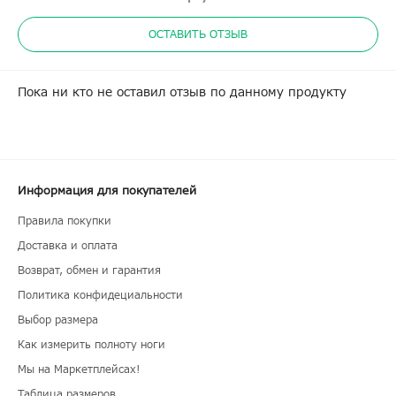
ОСТАВИТЬ ОТЗЫВ
Пока ни кто не оставил отзыв по данному продукту
Информация для покупателей
Правила покупки
Доставка и оплата
Возврат, обмен и гарантия
Политика конфидециальности
Выбор размера
Как измерить полноту ноги
Мы на Маркетплейсах!
Таблица размеров