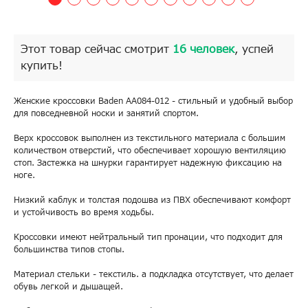
Этот товар сейчас смотрит
16 человек
, успей
купить!
Женские кроссовки Baden AA084-012 - стильный и удобный выбор
для повседневной носки и занятий спортом.
Верх кроссовок выполнен из текстильного материала с большим
количеством отверстий, что обеспечивает хорошую вентиляцию
стоп. Застежка на шнурки гарантирует надежную фиксацию на
ноге.
Низкий каблук и толстая подошва из ПВХ обеспечивают комфорт
и устойчивость во время ходьбы.
Кроссовки имеют нейтральный тип пронации, что подходит для
большинства типов стопы.
Материал стельки - текстиль. а подкладка отсутствует, что делает
обувь легкой и дышащей.