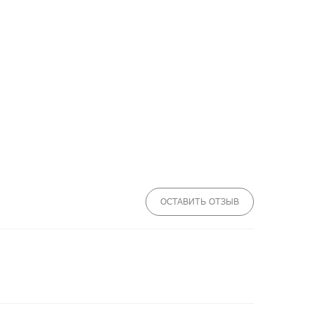
ОСТАВИТЬ ОТЗЫВ