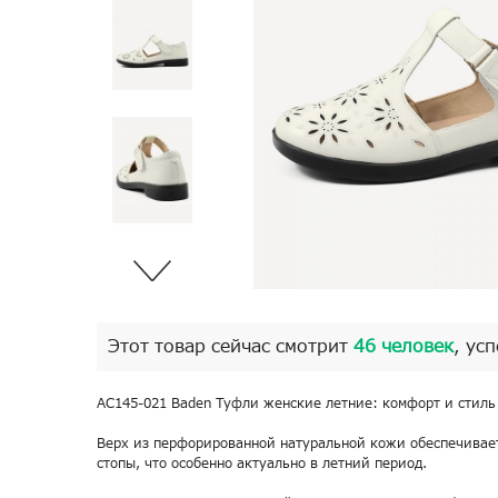
Этот товар сейчас смотрит
46 человек
, ус
AC145-021 Baden Туфли женские летние: комфорт и стиль
Верх из перфорированной натуральной кожи обеспечива
стопы, что особенно актуально в летний период.