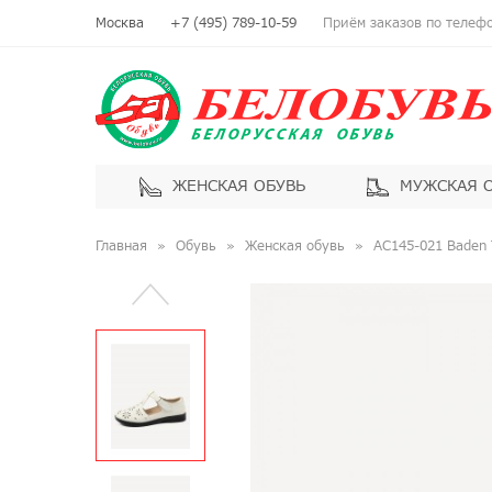
Москва
+7 (495) 789-10-59
Приём заказов по телефон
ЖЕНСКАЯ ОБУВЬ
МУЖСКАЯ 
Главная
Обувь
Женская обувь
AC145-021 Baden