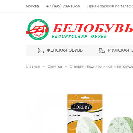
Москва
+7 (495) 789-10-59
Приём заказов по телефон
ЖЕНСКАЯ ОБУВЬ
МУЖСКАЯ 
Главная
Сопутка
Стельки, подпяточники и пяткоуд