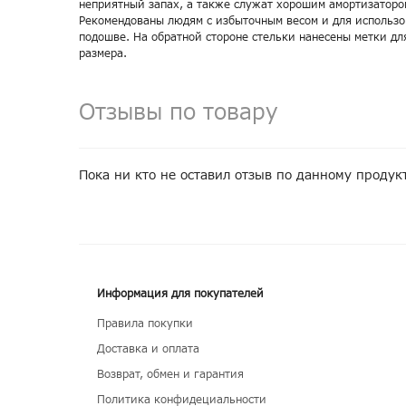
неприятный запах, а также служат хорошим амортизатор
Рекомендованы людям с избыточным весом и для использо
подошве. На обратной стороне стельки нанесены метки д
размера.
Отзывы по товару
Пока ни кто не оставил отзыв по данному продук
Информация для покупателей
Правила покупки
Доставка и оплата
Возврат, обмен и гарантия
Политика конфидециальности