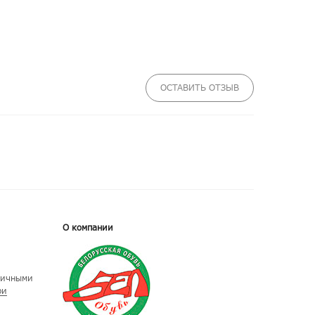
ОСТАВИТЬ ОТЗЫВ
О компании
личными
ри