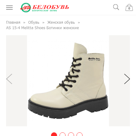
0
Главная
Обувь
Женская обувь
AS 15-4 Melitta Shoes Ботинки женские