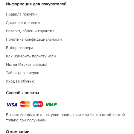
Информация для покупателей
Правила покупки
Доставка и оплата
Возврат, обмен и гарантия
Политика конфидециальности
Выбор размера
Как измерить полноту ноги
Мы на Маркетплейсах!
Таблица размеров
Уход за обувью
Способы оплаты
Вы можете оплатить покупки наличными или банковской картой
только при получении
О компании