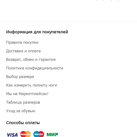
Информация для покупателей
Правила покупки
Доставка и оплата
Возврат, обмен и гарантия
Политика конфидециальности
Выбор размера
Как измерить полноту ноги
Мы на Маркетплейсах!
Таблица размеров
Уход за обувью
Способы оплаты