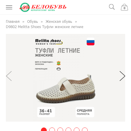
0
Главная
Обувь
Женская обувь
D9802 Melitta Shoes Туфли женские летние