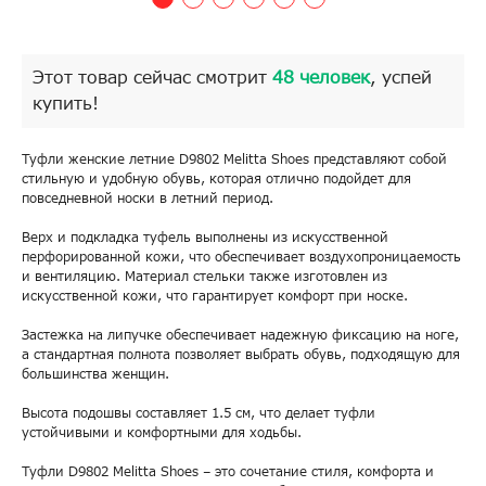
Этот товар сейчас смотрит
48 человек
, успей
купить!
Туфли женские летние D9802 Melitta Shoes представляют собой
стильную и удобную обувь, которая отлично подойдет для
повседневной носки в летний период.
Верх и подкладка туфель выполнены из искусственной
перфорированной кожи, что обеспечивает воздухопроницаемость
и вентиляцию. Материал стельки также изготовлен из
искусственной кожи, что гарантирует комфорт при носке.
Застежка на липучке обеспечивает надежную фиксацию на ноге,
а стандартная полнота позволяет выбрать обувь, подходящую для
большинства женщин.
Высота подошвы составляет 1.5 см, что делает туфли
устойчивыми и комфортными для ходьбы.
Туфли D9802 Melitta Shoes – это сочетание стиля, комфорта и