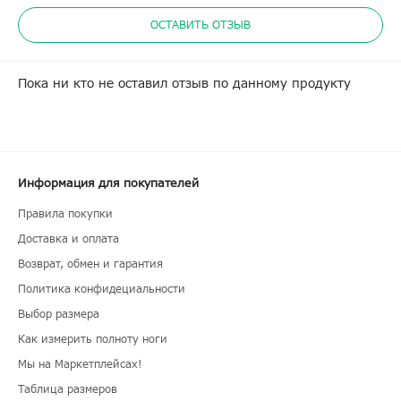
ОСТАВИТЬ ОТЗЫВ
Пока ни кто не оставил отзыв по данному продукту
Информация для покупателей
Правила покупки
Доставка и оплата
Возврат, обмен и гарантия
Политика конфидециальности
Выбор размера
Как измерить полноту ноги
Мы на Маркетплейсах!
Таблица размеров