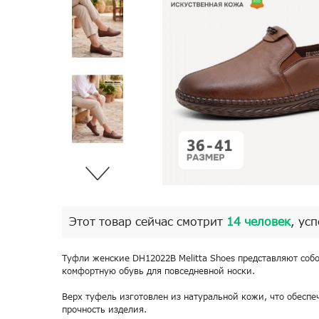
Этот товар сейчас смотрит
14 человек
, ус
Туфли женские DH12022B Melitta Shoes представляют соб
комфортную обувь для повседневной носки.
Верх туфель изготовлен из натуральной кожи, что обеспе
прочность изделия.