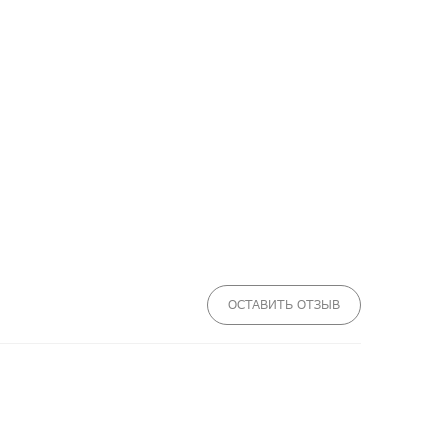
ОСТАВИТЬ ОТЗЫВ