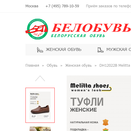
Москва
+7 (495) 789-10-59
Приём заказов по телефон
ЖЕНСКАЯ ОБУВЬ
МУЖСКАЯ 
Главная
Обувь
Женская обувь
DH12022B Melitta