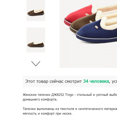
Этот товар сейчас смотрит
34 человека
, у
Женские тапочки ДЖ8252 Tingo - стильный и уютный выбо
домашнего комфорта.
Тапочки выполнены из текстиля и синтетического материа
мягкость и комфорт при носке.