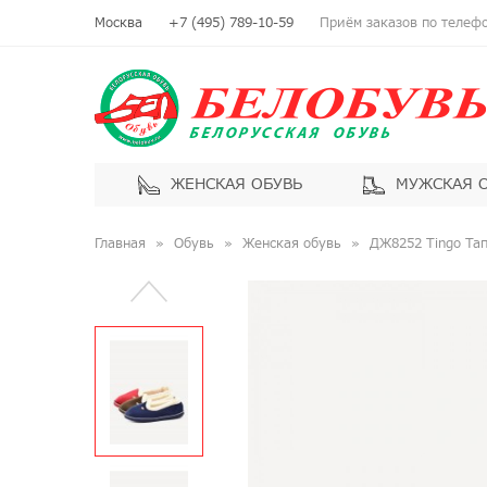
Москва
+7 (495) 789-10-59
Приём заказов по телефон
ЖЕНСКАЯ ОБУВЬ
МУЖСКАЯ 
Главная
Обувь
Женская обувь
ДЖ8252 Tingo Та