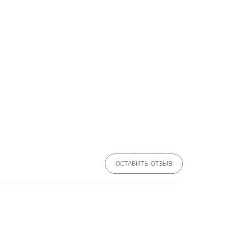
ОСТАВИТЬ ОТЗЫВ