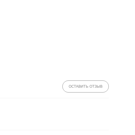
ОСТАВИТЬ ОТЗЫВ