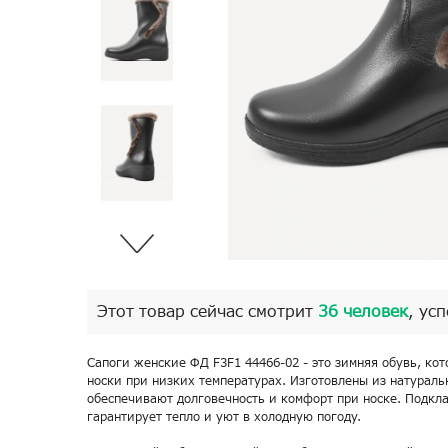
Этот товар сейчас смотрит
36 человек
, ус
Сапоги женские ФД F3F1 44466-02 - это зимняя обувь, кот
носки при низких температурах. Изготовлены из натураль
обеспечивают долговечность и комфорт при носке. Подкла
гарантирует тепло и уют в холодную погоду.