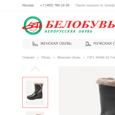
Москва
+7 (495) 789-10-59
Приём заказов по телефон
ЖЕНСКАЯ ОБУВЬ
МУЖСКАЯ 
Главная
Обувь
Женская обувь
F3F1 44466-02 Fr