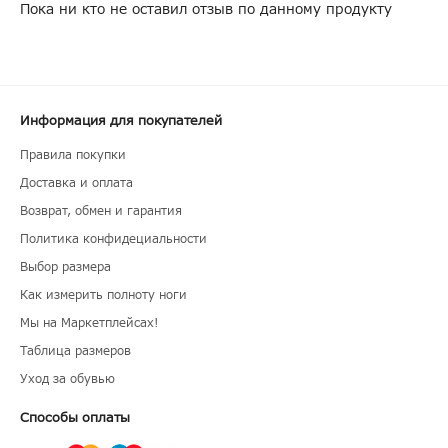
Пока ни кто не оставил отзыв по данному продукту
Информация для покупателей
Правила покупки
Доставка и оплата
Возврат, обмен и гарантия
Политика конфидециальности
Выбор размера
Как измерить полноту ноги
Мы на Маркетплейсах!
Таблица размеров
Уход за обувью
Способы оплаты