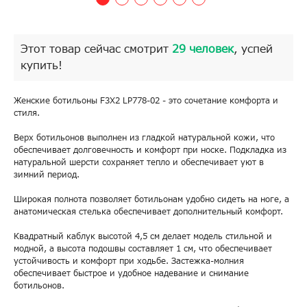
Этот товар сейчас смотрит
29 человек
, успей
купить!
Женские ботильоны F3X2 LP778-02 - это сочетание комфорта и
стиля.
Верх ботильонов выполнен из гладкой натуральной кожи, что
обеспечивает долговечность и комфорт при носке. Подкладка из
натуральной шерсти сохраняет тепло и обеспечивает уют в
зимний период.
Широкая полнота позволяет ботильонам удобно сидеть на ноге, а
анатомическая стелька обеспечивает дополнительный комфорт.
Квадратный каблук высотой 4,5 см делает модель стильной и
модной, а высота подошвы составляет 1 см, что обеспечивает
устойчивость и комфорт при ходьбе. Застежка-молния
обеспечивает быстрое и удобное надевание и снимание
ботильонов.