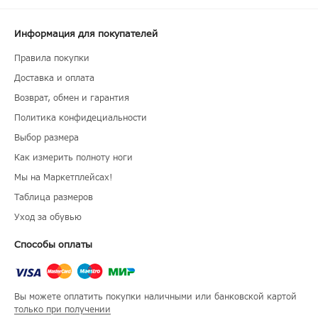
Информация для покупателей
Правила покупки
Доставка и оплата
Возврат, обмен и гарантия
Политика конфидециальности
Выбор размера
Как измерить полноту ноги
Мы на Маркетплейсах!
Таблица размеров
Уход за обувью
Способы оплаты
Вы можете оплатить покупки наличными или банковской картой
только при получении