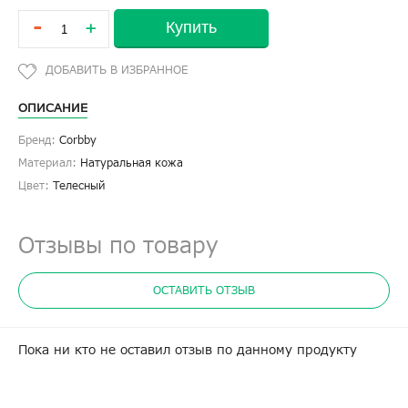
-
Купить
+
ОПИСАНИЕ
Бренд:
Corbby
Материал:
Натуральная кожа
Цвет:
Телесный
Отзывы по товару
ОСТАВИТЬ ОТЗЫВ
Пока ни кто не оставил отзыв по данному продукту