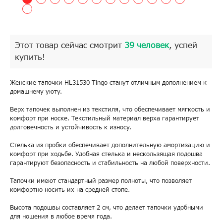
Этот товар сейчас смотрит
39 человек
, успей
купить!
Женские тапочки HL31530 Tingo станут отличным дополнением к
домашнему уюту.
Верх тапочек выполнен из текстиля, что обеспечивает мягкость и
комфорт при носке. Текстильный материал верха гарантирует
долговечность и устойчивость к износу.
Стелька из пробки обеспечивает дополнительную амортизацию и
комфорт при ходьбе. Удобная стелька и нескользящая подошва
гарантируют безопасность и стабильность на любой поверхности.
Тапочки имеют стандартный размер полноты, что позволяет
комфортно носить их на средней стопе.
Высота подошвы составляет 2 см, что делает тапочки удобными
для ношения в любое время года.