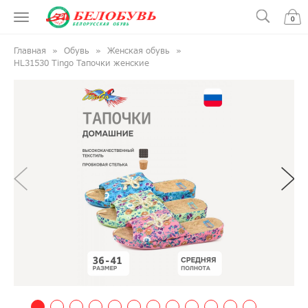
0
Главная
Обувь
Женская обувь
HL31530 Tingo Тапочки женские