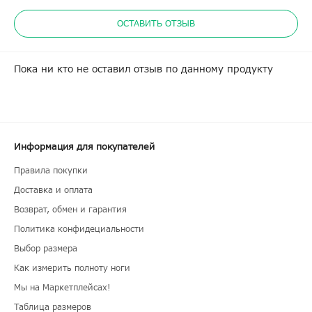
ОСТАВИТЬ ОТЗЫВ
Пока ни кто не оставил отзыв по данному продукту
Информация для покупателей
Правила покупки
Доставка и оплата
Возврат, обмен и гарантия
Политика конфидециальности
Выбор размера
Как измерить полноту ноги
Мы на Маркетплейсах!
Таблица размеров