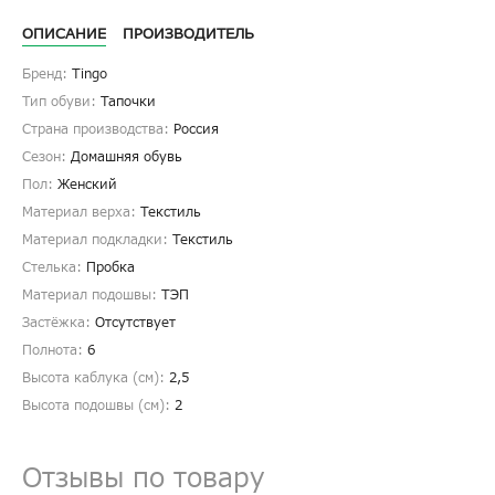
ОПИСАНИЕ
ПРОИЗВОДИТЕЛЬ
Бренд:
Tingo
Тип обуви:
Тапочки
Страна производства:
Россия
Сезон:
Домашняя обувь
Пол:
Женский
Материал верха:
Текстиль
Материал подкладки:
Текстиль
Стелька:
Пробка
Материал подошвы:
ТЭП
Застёжка:
Отсутствует
Полнота:
6
Высота каблука (см):
2,5
Высота подошвы (см):
2
Отзывы по товару