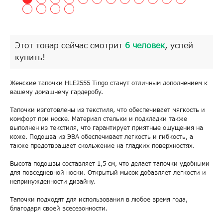
Этот товар сейчас смотрит
6 человек
, успей
купить!
Женские тапочки HLE2555 Tingo станут отличным дополнением к
вашему домашнему гардеробу.
Тапочки изготовлены из текстиля, что обеспечивает мягкость и
комфорт при носке. Материал стельки и подкладки также
выполнен из текстиля, что гарантирует приятные ощущения на
коже. Подошва из ЭВА обеспечивает легкость и гибкость, а
также предотвращает скольжение на гладких поверхностях.
Высота подошвы составляет 1,5 см, что делает тапочки удобными
для повседневной носки. Открытый мысок добавляет легкости и
непринужденности дизайну.
Тапочки подходят для использования в любое время года,
благодаря своей всесезонности.