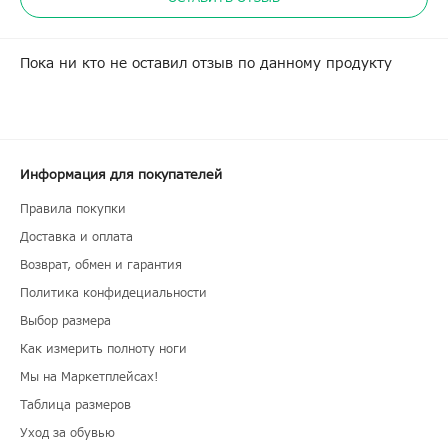
Пока ни кто не оставил отзыв по данному продукту
Информация для покупателей
Правила покупки
Доставка и оплата
Возврат, обмен и гарантия
Политика конфидециальности
Выбор размера
Как измерить полноту ноги
Мы на Маркетплейсах!
Таблица размеров
Уход за обувью