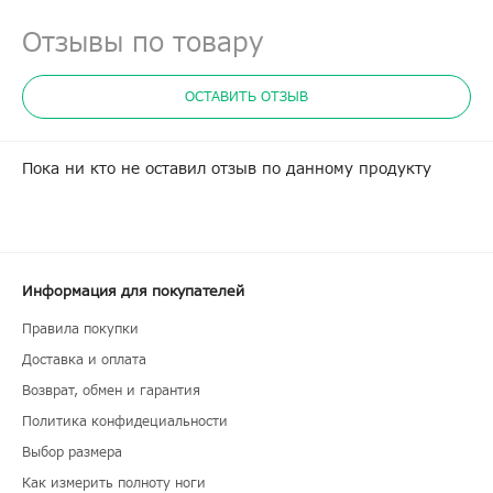
Отзывы по товару
ОСТАВИТЬ ОТЗЫВ
Пока ни кто не оставил отзыв по данному продукту
Информация для покупателей
Правила покупки
Доставка и оплата
Возврат, обмен и гарантия
Политика конфидециальности
Выбор размера
Как измерить полноту ноги