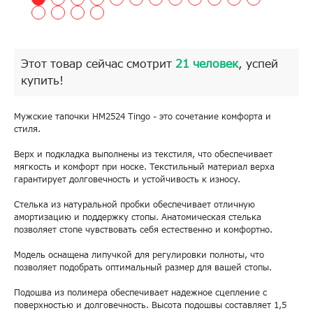
Этот товар сейчас смотрит
21 человек
, успей
купить!
Мужские тапочки HM2524 Tingo - это сочетание комфорта и
стиля.
Верх и подкладка выполнены из текстиля, что обеспечивает
мягкость и комфорт при носке. Текстильный материал верха
гарантирует долговечность и устойчивость к износу.
Стелька из натуральной пробки обеспечивает отличную
амортизацию и поддержку стопы. Анатомическая стелька
позволяет стопе чувствовать себя естественно и комфортно.
Модель оснащена липучкой для регулировки полноты, что
позволяет подобрать оптимальный размер для вашей стопы.
Подошва из полимера обеспечивает надежное сцепление с
поверхностью и долговечность. Высота подошвы составляет 1,5