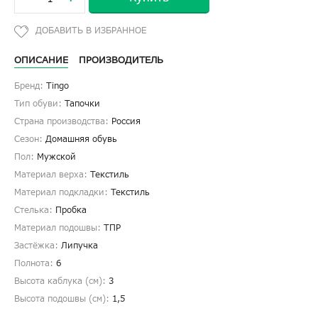
ОПИСАНИЕ
ПРОИЗВОДИТЕЛЬ
Бренд:
Tingo
Тип обуви:
Тапочки
Страна производства:
Россия
Сезон:
Домашняя обувь
Пол:
Мужской
Материал верха:
Текстиль
Материал подкладки:
Текстиль
Стелька:
Пробка
Материал подошвы:
ТПР
Застёжка:
Липучка
Полнота:
6
Высота каблука (см):
3
Высота подошвы (см):
1,5