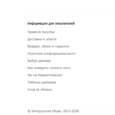
Информация для покупателей
Правила покупки
Доставка и оплата
Возврат, обмен и гарантия
Политика конфидециальности
Выбор размера
Как измерить полноту ноги
Мы на Маркетплейсах!
Таблица размеров
Уход за обувью
© Белорусская обувь, 2013-2026