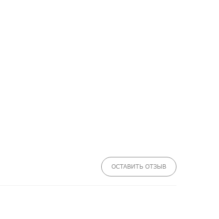
ОСТАВИТЬ ОТЗЫВ