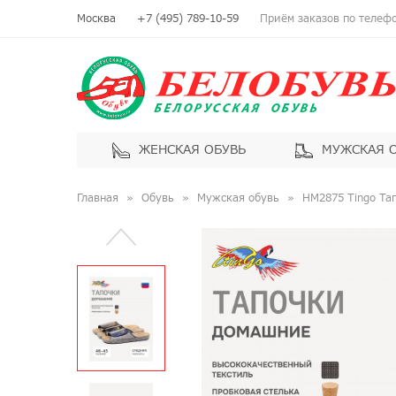
Москва
+7 (495) 789-10-59
Приём заказов по телефон
ЖЕНСКАЯ ОБУВЬ
МУЖСКАЯ 
Главная
Обувь
Мужская обувь
HM2875 Tingo Та