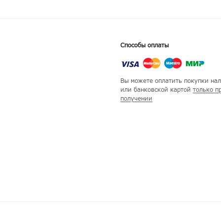
Способы оплаты
Вы можете оплатить покупки на
или банковской картой
только п
получении