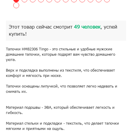
Этот товар сейчас смотрит
49 человек
, успей
купить!
Тапочки HM82306 Tingo - это стильные и удобные мужские
домашние тапочки, которые подарят вам чувство домашнего
уюта.
Верх и подкладка выполнены из текстиля, что обеспечивает
комфорт и мягкость при носке.
Тапочки оснащены липучкой, что позволяет легко надевать и
снимать их.
Материал подошвы - ЭВА, который обеспечивает легкость и
гибкость.
Материал стельки и подкладки - текстиль, что делает тапочки
мягкими и приятными на ощупь.