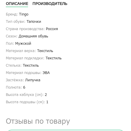
ОПИСАНИЕ
ПРОИЗВОДИТЕЛЬ
Бренд:
Tingo
Тип обуви:
Тапочки
Страна производства:
Россия
Сезон:
Домашняя обувь
Пол:
Мужской
Материал верха:
Текстиль
Материал подкладки:
Текстиль
Стелька:
Текстиль
Материал подошвы:
ЭВА
Застёжка:
Липучка
Полнота:
6
Высота каблука (см):
2
Высота подошвы (см):
1
Отзывы по товару