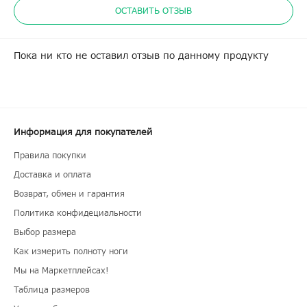
ОСТАВИТЬ ОТЗЫВ
Пока ни кто не оставил отзыв по данному продукту
Информация для покупателей
Правила покупки
Доставка и оплата
Возврат, обмен и гарантия
Политика конфидециальности
Выбор размера
Как измерить полноту ноги
Мы на Маркетплейсах!
Таблица размеров