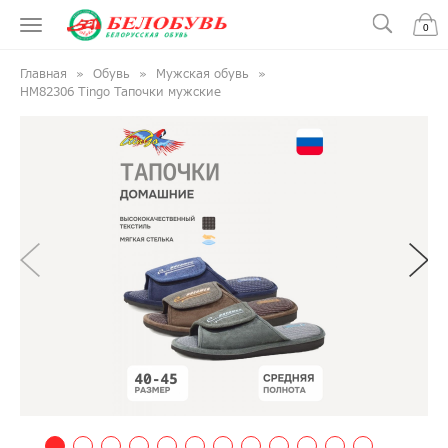
0
Главная
Обувь
Мужская обувь
HM82306 Tingo Тапочки мужские