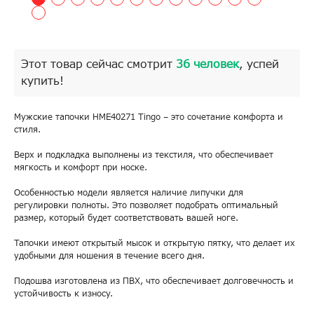
Этот товар сейчас смотрит
36 человек
, успей
купить!
Мужские тапочки HME40271 Tingo – это сочетание комфорта и
стиля.
Верх и подкладка выполнены из текстиля, что обеспечивает
мягкость и комфорт при носке.
Особенностью модели является наличие липучки для
регулировки полноты. Это позволяет подобрать оптимальный
размер, который будет соответствовать вашей ноге.
Тапочки имеют открытый мысок и открытую пятку, что делает их
удобными для ношения в течение всего дня.
Подошва изготовлена из ПВХ, что обеспечивает долговечность и
устойчивость к износу.