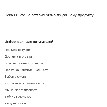
Пока ни кто не оставил отзыв по данному продукту
Информация для покупателей
Правила покупки
Доставка и оплата
Возврат, обмен и гарантия
Политика конфидециальности
Выбор размера
Как измерить полноту ноги
Мы на Маркетплейсах!
Таблица размеров
Уход за обувью