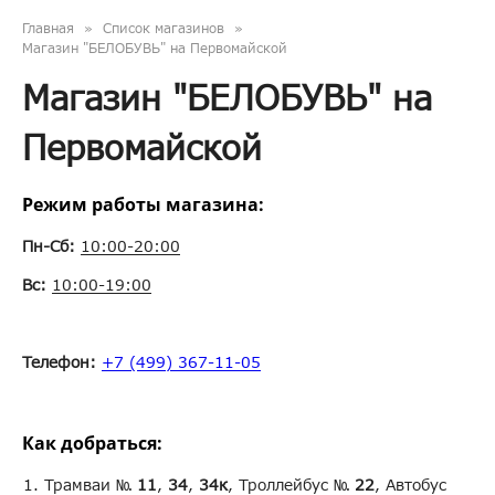
Главная
Список магазинов
Магазин "БЕЛОБУВЬ" на Первомайской
Магазин "БЕЛОБУВЬ" на
Первомайской
Режим работы магазина:
Пн-Сб:
10:00-20:00
Вс:
10:00-19:00
Телефон:
+7 (499) 367-11-05
Как добраться:
Трамваи №
11
,
34
,
34к
, Троллейбус №
22
, Автобус