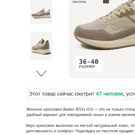
Этот товар сейчас смотрит
47 человек
, ус
Женские кроссовки Baden JE531-010 — это не только стил
удобный вариант для повседневной носки в осенне-весенн
Верх кроссовок выполнен из мягкой натуральной кожи, чт
долговечность и комфорт. Подкладка из текстиля придает 