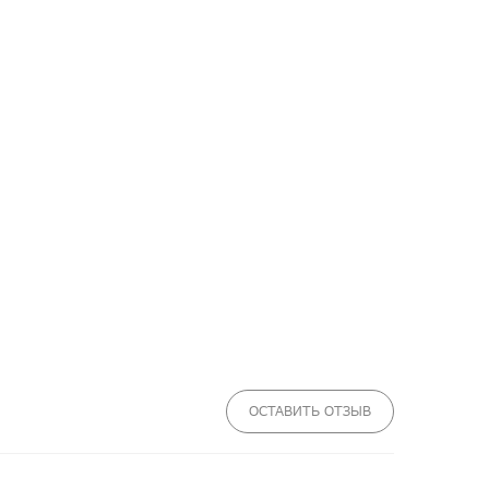
ОСТАВИТЬ ОТЗЫВ