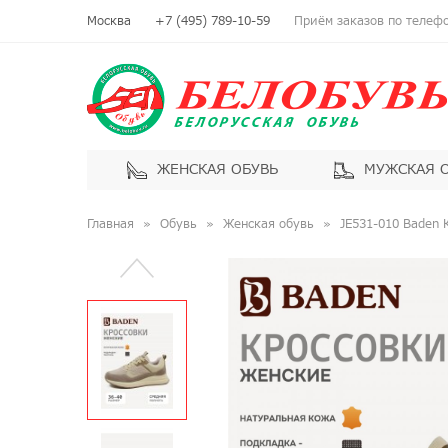
Москва
+7 (495) 789-10-59
Приём заказов по телефон
ЖЕНСКАЯ ОБУВЬ
МУЖСКАЯ 
Главная
Обувь
Женская обувь
JE531-010 Baden 