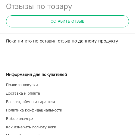
Отзывы по товару
ОСТАВИТЬ ОТЗЫВ
Пока ни кто не оставил отзыв по данному продукту
Информация для покупателей
Правила покупки
Доставка и оплата
Возврат, обмен и гарантия
Политика конфидециальности
Выбор размера
Как измерить полноту ноги