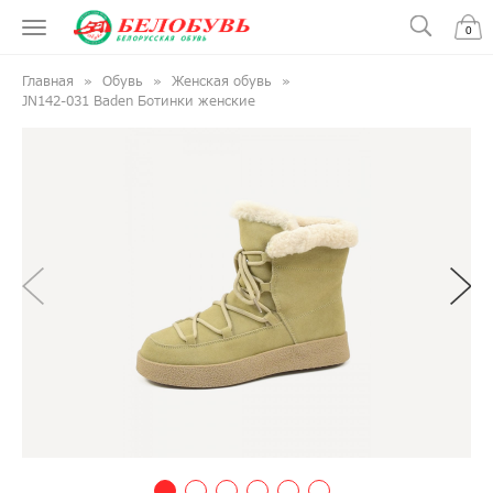
0
Главная
Обувь
Женская обувь
JN142-031 Baden Ботинки женские