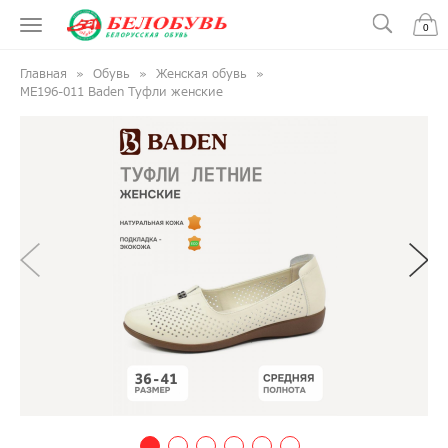
0
Главная
Обувь
Женская обувь
ME196-011 Baden Туфли женские