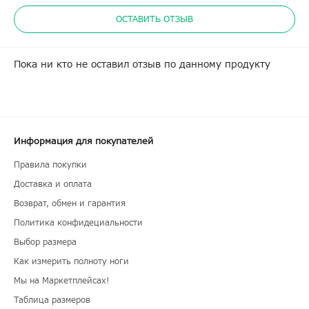
ОСТАВИТЬ ОТЗЫВ
Пока ни кто не оставил отзыв по данному продукту
Информация для покупателей
Правила покупки
Доставка и оплата
Возврат, обмен и гарантия
Политика конфидециальности
Выбор размера
Как измерить полноту ноги
Мы на Маркетплейсах!
Таблица размеров