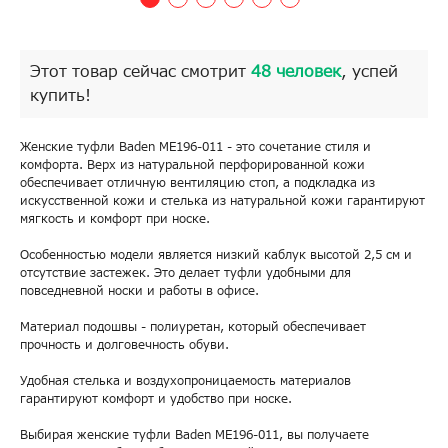
Этот товар сейчас смотрит
48 человек
, успей
купить!
Женские туфли Baden ME196-011 - это сочетание стиля и
комфорта. Верх из натуральной перфорированной кожи
обеспечивает отличную вентиляцию стоп, а подкладка из
искусственной кожи и стелька из натуральной кожи гарантируют
мягкость и комфорт при носке.
Особенностью модели является низкий каблук высотой 2,5 см и
отсутствие застежек. Это делает туфли удобными для
повседневной носки и работы в офисе.
Материал подошвы - полиуретан, который обеспечивает
прочность и долговечность обуви.
Удобная стелька и воздухопроницаемость материалов
гарантируют комфорт и удобство при носке.
Выбирая женские туфли Baden ME196-011, вы получаете