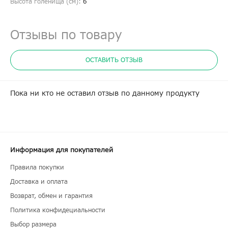
Высота голенища (cм):
6
Отзывы по товару
ОСТАВИТЬ ОТЗЫВ
Пока ни кто не оставил отзыв по данному продукту
Информация для покупателей
Правила покупки
Доставка и оплата
Возврат, обмен и гарантия
Политика конфидециальности
Выбор размера