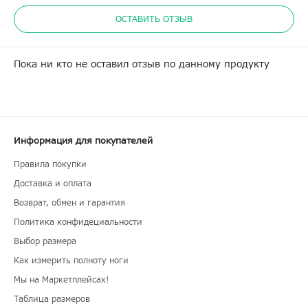
ОСТАВИТЬ ОТЗЫВ
Пока ни кто не оставил отзыв по данному продукту
Информация для покупателей
Правила покупки
Доставка и оплата
Возврат, обмен и гарантия
Политика конфидециальности
Выбор размера
Как измерить полноту ноги
Мы на Маркетплейсах!
Таблица размеров