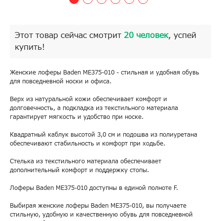
Этот товар сейчас смотрит
20 человек
, успей
купить!
Женские лоферы Baden ME375-010 - стильная и удобная обувь
для повседневной носки и офиса.
Верх из натуральной кожи обеспечивает комфорт и
долговечность, а подкладка из текстильного материала
гарантирует мягкость и удобство при носке.
Квадратный каблук высотой 3,0 см и подошва из полиуретана
обеспечивают стабильность и комфорт при ходьбе.
Стелька из текстильного материала обеспечивает
дополнительный комфорт и поддержку стопы.
Лоферы Baden ME375-010 доступны в единой полноте F.
Выбирая женские лоферы Baden ME375-010, вы получаете
стильную, удобную и качественную обувь для повседневной