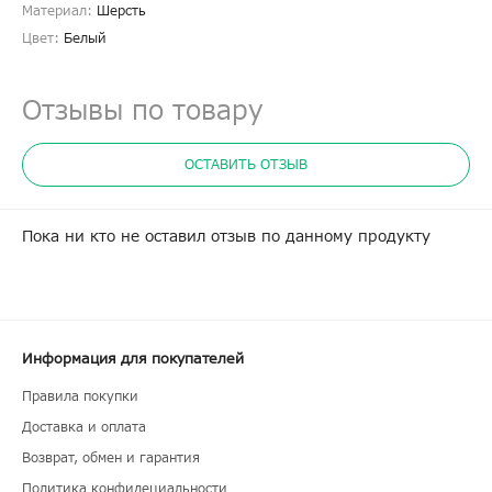
Материал:
Шерсть
Цвет:
Белый
Отзывы по товару
ОСТАВИТЬ ОТЗЫВ
Пока ни кто не оставил отзыв по данному продукту
Информация для покупателей
Правила покупки
Доставка и оплата
Возврат, обмен и гарантия
Политика конфидециальности