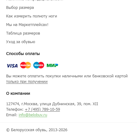
Выбор размера
Как измерить полноту ноги
Мы на Маркетплейсах!
Таблица размеров
Уход за обувью
Способы оплаты
Вы можете оплатить покупки наличными или банковской картой
только при получении
О компании
127474
, г.
Москва
, улица
Дубнинская, 39, пом. XII
Телефон:
+7 (495) 789-10-59
Email:
info@belobuv.ru
© Белорусская обувь, 2013-2026