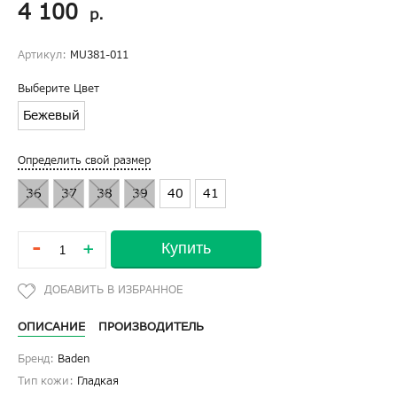
4 100
р.
Артикул:
MU381-011
Выберите Цвет
Бежевый
Определить свой размер
36
37
38
39
40
41
-
Купить
+
ОПИСАНИЕ
ПРОИЗВОДИТЕЛЬ
Бренд:
Baden
Тип кожи:
Гладкая