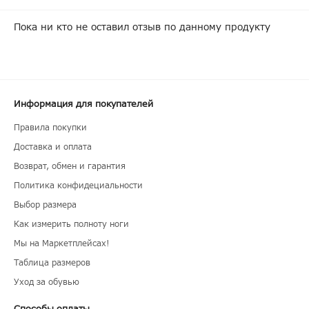
Пока ни кто не оставил отзыв по данному продукту
Информация для покупателей
Правила покупки
Доставка и оплата
Возврат, обмен и гарантия
Политика конфидециальности
Выбор размера
Как измерить полноту ноги
Мы на Маркетплейсах!
Таблица размеров
Уход за обувью