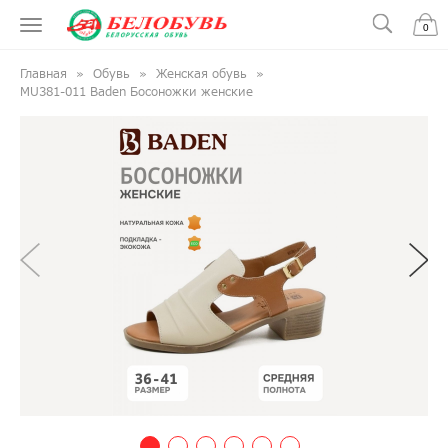
0
Главная
Обувь
Женская обувь
MU381-011 Baden Босоножки женские