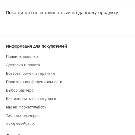
Пока ни кто не оставил отзыв по данному продукту
Информация для покупателей
Правила покупки
Доставка и оплата
Возврат, обмен и гарантия
Политика конфидециальности
Выбор размера
Как измерить полноту ноги
Мы на Маркетплейсах!
Таблица размеров
Уход за обувью