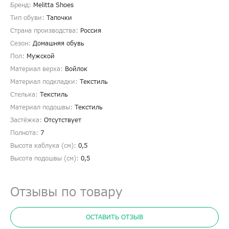
Бренд:
Melitta Shoes
Тип обуви:
Тапочки
Страна производства:
Россия
Сезон:
Домашняя обувь
Пол:
Мужской
Материал верха:
Войлок
Материал подкладки:
Текстиль
Стелька:
Текстиль
Материал подошвы:
Текстиль
Застёжка:
Отсутствует
Полнота:
7
Высота каблука (см):
0,5
Высота подошвы (см):
0,5
Отзывы по товару
ОСТАВИТЬ ОТЗЫВ