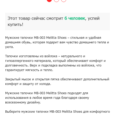
Этот товар сейчас смотрит
6 человек
, успей
купить!
Мужские тапочки МВ-003 Melitta Shoes – стильная и удобная
домашняя обувь, которая подарит вам чувство домашнего тепла и
уюта.
Тапочки изготовлены из войлока – натурального и
гипоаллергенного материала, который обеспечивает комфорт и
долговечность. Верх и подкладка выполнены из войлока, что
гарантирует мягкость и тепло.
Закрытый мысок и открытая пятка обеспечивают дополнительный
комфорт и защиту от холода.
Мужские тапочки МВ-003 Melitta Shoes подходят для
использования в любое время года благодаря своему
всесезонному дизайну.
Выберите мужские тапочки МВ-003 Melitta Shoes для комфортного