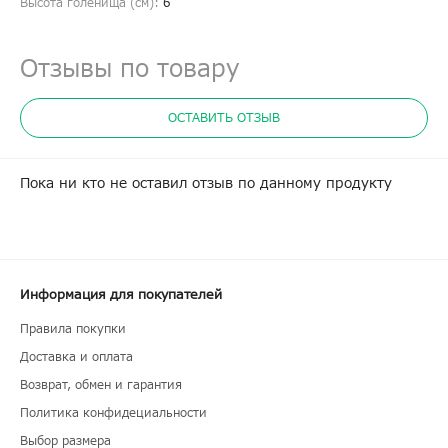
Высота голенища (cм):
6
Отзывы по товару
ОСТАВИТЬ ОТЗЫВ
Пока ни кто не оставил отзыв по данному продукту
Информация для покупателей
Правила покупки
Доставка и оплата
Возврат, обмен и гарантия
Политика конфидециальности
Выбор размера