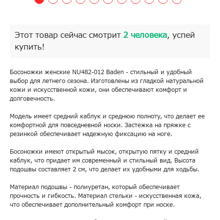
Этот товар сейчас смотрит
2 человека
, успей
купить!
Босоножки женские NU482-012 Baden - стильный и удобный
выбор для летнего сезона. Изготовлены из гладкой натуральной
кожи и искусственной кожи, они обеспечивают комфорт и
долговечность.
Модель имеет средний каблук и среднюю полноту, что делает ее
комфортной для повседневной носки. Застежка на пряжке с
резинкой обеспечивает надежную фиксацию на ноге.
Босоножки имеют открытый мысок, открытую пятку и средний
каблук, что придает им современный и стильный вид. Высота
подошвы составляет 2 см, что делает их удобными для ходьбы.
Материал подошвы - полиуретан, который обеспечивает
прочность и гибкость. Материал стельки - искусственная кожа,
что обеспечивает дополнительный комфорт при носке.