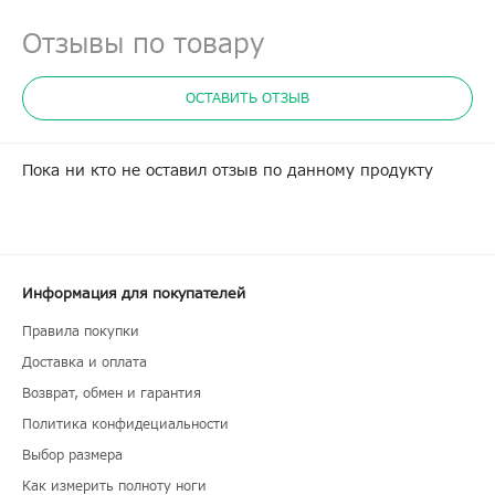
Отзывы по товару
ОСТАВИТЬ ОТЗЫВ
Пока ни кто не оставил отзыв по данному продукту
Информация для покупателей
Правила покупки
Доставка и оплата
Возврат, обмен и гарантия
Политика конфидециальности
Выбор размера
Как измерить полноту ноги