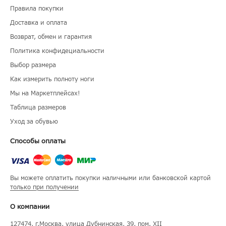
Правила покупки
Доставка и оплата
Возврат, обмен и гарантия
Политика конфидециальности
Выбор размера
Как измерить полноту ноги
Мы на Маркетплейсах!
Таблица размеров
Уход за обувью
Способы оплаты
Вы можете оплатить покупки наличными или банковской картой
только при получении
О компании
127474
, г.
Москва
, улица
Дубнинская, 39, пом. XII