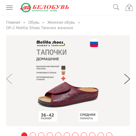
0
Главная
Обувь
Женская обувь
ОР-2 Melitta Shoes Тапочки женские