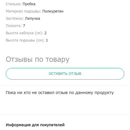
Стелька:
Пробка
Материал подошвы:
Полиуретан
Застёжка:
Липучка
Полнота:
7
Высота каблука (см):
2
Высота подошвы (см):
1
Отзывы по товару
ОСТАВИТЬ ОТЗЫВ
Пока ни кто не оставил отзыв по данному продукту
Информация для покупателей