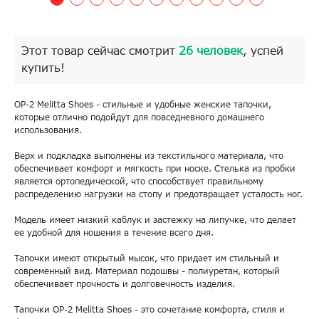
Этот товар сейчас смотрит
26 человек
, успей
купить!
ОР-2 Melitta Shoes - стильные и удобные женские тапочки,
которые отлично подойдут для повседневного домашнего
использования.
Верх и подкладка выполнены из текстильного материала, что
обеспечивает комфорт и мягкость при носке. Стелька из пробки
является ортопедической, что способствует правильному
распределению нагрузки на стопу и предотвращает усталость ног.
Модель имеет низкий каблук и застежку на липучке, что делает
ее удобной для ношения в течение всего дня.
Тапочки имеют открытый мысок, что придает им стильный и
современный вид. Материал подошвы - полиуретан, который
обеспечивает прочность и долговечность изделия.
Тапочки ОР-2 Melitta Shoes - это сочетание комфорта, стиля и