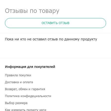
Отзывы по товару
ОСТАВИТЬ ОТЗЫВ
Пока ни кто не оставил отзыв по данному продукту
Информация для покупателей
Правила покупки
Доставка и оплата
Возврат, обмен и гарантия
Политика конфидециальности
Выбор размера
Как измерить полноту ноги