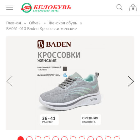
0
Главная
Обувь
Женская обувь
RA061-010 Baden Кроссовки женские