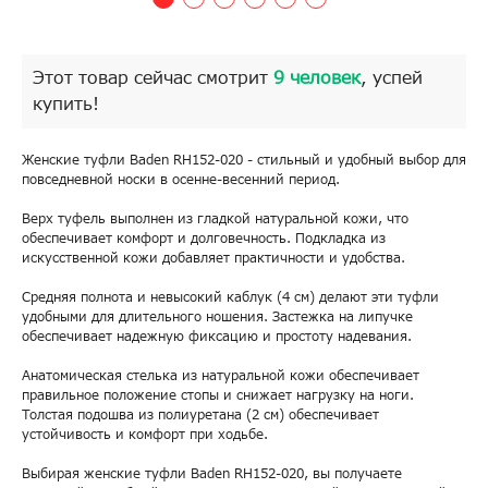
Этот товар сейчас смотрит
9 человек
, успей
купить!
Женские туфли Baden RH152-020 - стильный и удобный выбор для
повседневной носки в осенне-весенний период.
Верх туфель выполнен из гладкой натуральной кожи, что
обеспечивает комфорт и долговечность. Подкладка из
искусственной кожи добавляет практичности и удобства.
Средняя полнота и невысокий каблук (4 см) делают эти туфли
удобными для длительного ношения. Застежка на липучке
обеспечивает надежную фиксацию и простоту надевания.
Анатомическая стелька из натуральной кожи обеспечивает
правильное положение стопы и снижает нагрузку на ноги.
Толстая подошва из полиуретана (2 см) обеспечивает
устойчивость и комфорт при ходьбе.
Выбирая женские туфли Baden RH152-020, вы получаете