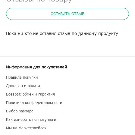
ОСТАВИТЬ ОТЗЫВ
Пока ни кто не оставил отзыв по данному продукту
Информация для покупателей
Правила покупки
Доставка и оплата
Возврат, обмен и гарантия
Политика конфидециальности
Выбор размера
Как измерить полноту ноги
Мы на Маркетплейсах!