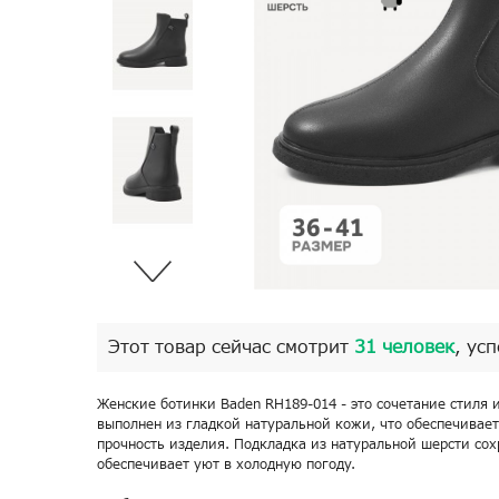
Этот товар сейчас смотрит
31 человек
, ус
Женские ботинки Baden RH189-014 - это сочетание стиля 
выполнен из гладкой натуральной кожи, что обеспечивает
прочность изделия. Подкладка из натуральной шерсти сох
обеспечивает уют в холодную погоду.