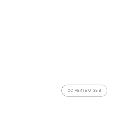
ОСТАВИТЬ ОТЗЫВ