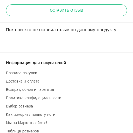
ОСТАВИТЬ ОТЗЫВ
Пока ни кто не оставил отзыв по данному продукту
Информация для покупателей
Правила покупки
Доставка и оплата
Возврат, обмен и гарантия
Политика конфидециальности
Выбор размера
Как измерить полноту ноги
Мы на Маркетплейсах!
Таблица размеров