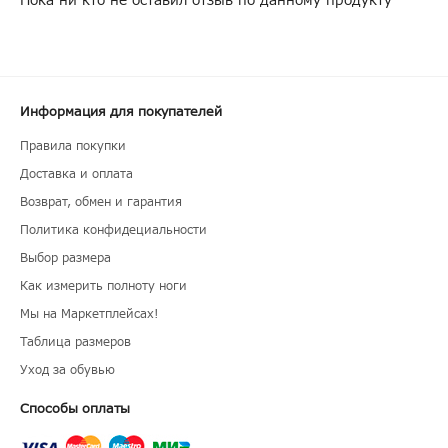
Пока ни кто не оставил отзыв по данному продукту
Информация для покупателей
Правила покупки
Доставка и оплата
Возврат, обмен и гарантия
Политика конфидециальности
Выбор размера
Как измерить полноту ноги
Мы на Маркетплейсах!
Таблица размеров
Уход за обувью
Способы оплаты