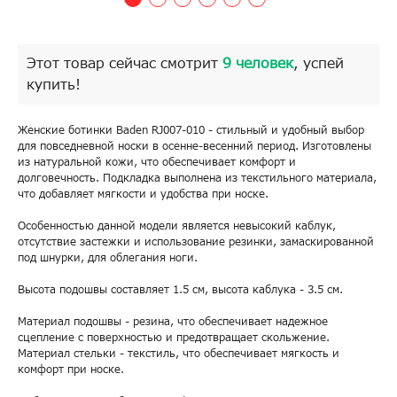
Этот товар сейчас смотрит
9 человек
, успей
купить!
Женские ботинки Baden RJ007-010 - стильный и удобный выбор
для повседневной носки в осенне-весенний период. Изготовлены
из натуральной кожи, что обеспечивает комфорт и
долговечность. Подкладка выполнена из текстильного материала,
что добавляет мягкости и удобства при носке.
Особенностью данной модели является невысокий каблук,
отсутствие застежки и использование резинки, замаскированной
под шнурки, для облегания ноги.
Высота подошвы составляет 1.5 см, высота каблука - 3.5 см.
Материал подошвы - резина, что обеспечивает надежное
сцепление с поверхностью и предотвращает скольжение.
Материал стельки - текстиль, что обеспечивает мягкость и
комфорт при носке.