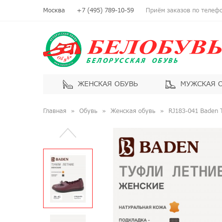
Москва
+7 (495) 789-10-59
Приём заказов по телефон
ЖЕНСКАЯ ОБУВЬ
МУЖСКАЯ 
Главная
Обувь
Женская обувь
RJ183-041 Baden