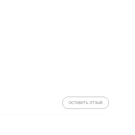
ОСТАВИТЬ ОТЗЫВ