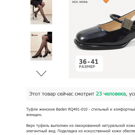
Этот товар сейчас смотрит
23 человека
, у
Туфли женские Baden RQ491-010 - стильный и комфортны
женщин.
Верх туфель выполнен из лакированной натуральной кожи
элегантный вид. Подкладка из искусственной кожи обеспе