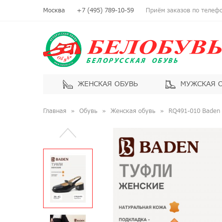
Москва
+7 (495) 789-10-59
Приём заказов по телефон
ЖЕНСКАЯ ОБУВЬ
МУЖСКАЯ 
Главная
Обувь
Женская обувь
RQ491-010 Baden