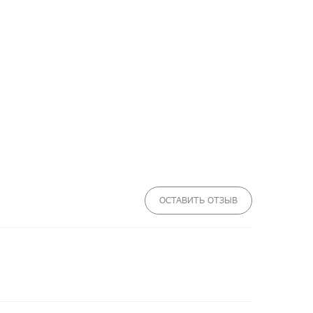
ОСТАВИТЬ ОТЗЫВ