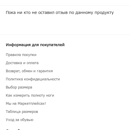
Пока ни кто не оставил отзыв по данному продукту
Информация для покупателей
Правила покупки
Доставка и оплата
Возврат, обмен и гарантия
Политика конфидециальности
Выбор размера
Как измерить полноту ноги
Мы на Маркетплейсах!
Таблица размеров
Уход за обувью