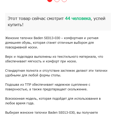
Этот товар сейчас смотрит
44 человека
, успей
купить!
Женские тапочки Baden SE013-030 – комфортная и уютная
домашняя обувь, которая станет отличным выбором для
повседневной носки.
Верх и подкладка выполнены из текстильного материала, что
обеспечивает мягкость и комфорт при носке.
Стандартная полнота и отсутствие застежек делают эти тапочки
удобными для любой формы стопы.
Подошва из ТПР обеспечивает надежное сцепление с
поверхностью, а также предотвращает скольжение.
Всесезонная модель, которая подойдет для использования в
любое время года.
Выбирая женские тапочки Baden SE013-030, вы получаете