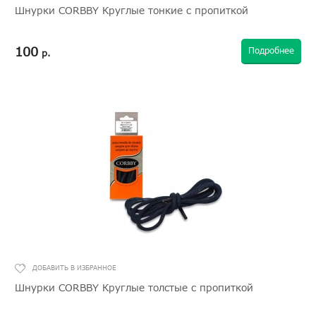
Шнурки CORBBY Круглые тонкие с пропиткой
100
Подробнее
р.
Шнурки CORBBY Круглые толстые с пропиткой