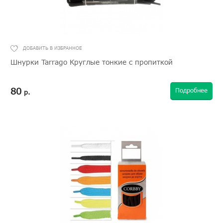
Шнурки Tarrago Круглые тонкие с пропиткой
80
Подробнее
р.