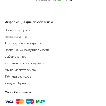
Информация для покупателей
Правила покупки
Доставка и оплата
Возврат, обмен и гарантия
Политика конфидециальности
Выбор размера
Как измерить полноту ноги
Мы на Маркетплейсах!
Таблица размеров
Уход за обувью
Способы оплаты