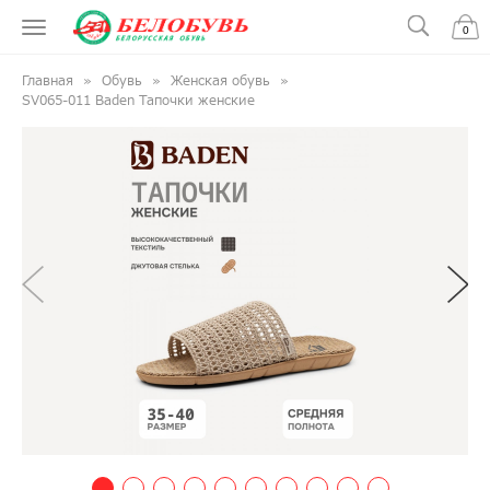
0
Главная
Обувь
Женская обувь
SV065-011 Baden Тапочки женские