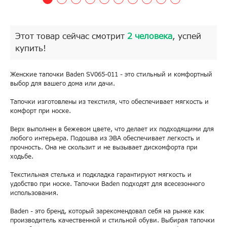
Этот товар сейчас смотрит
2 человека
, успей
купить!
Женские тапочки Baden SV065-011 - это стильный и комфортный
выбор для вашего дома или дачи.
Тапочки изготовлены из текстиля, что обеспечивает мягкость и
комфорт при носке.
Верх выполнен в бежевом цвете, что делает их подходящими для
любого интерьера. Подошва из ЭВА обеспечивает легкость и
прочность. Она не скользит и не вызывает дискомфорта при
ходьбе.
Текстильная стелька и подкладка гарантируют мягкость и
удобство при носке. Тапочки Baden подходят для всесезонного
использования.
Baden - это бренд, который зарекомендовал себя на рынке как
производитель качественной и стильной обуви. Выбирая тапочки