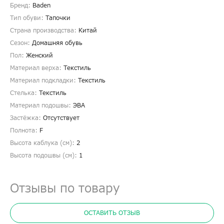
Бренд:
Baden
Тип обуви:
Тапочки
Страна производства:
Китай
Сезон:
Домашняя обувь
Пол:
Женский
Материал верха:
Текстиль
Материал подкладки:
Текстиль
Стелька:
Текстиль
Материал подошвы:
ЭВА
Застёжка:
Отсутствует
Полнота:
F
Высота каблука (см):
2
Высота подошвы (см):
1
Отзывы по товару
ОСТАВИТЬ ОТЗЫВ