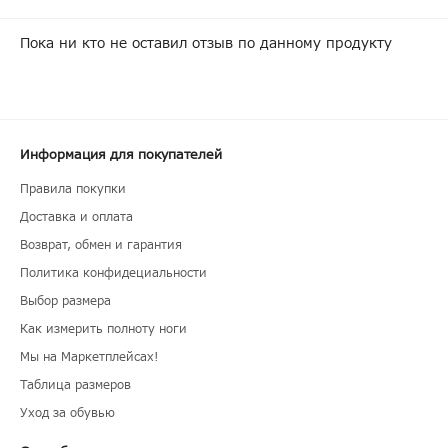
Пока ни кто не оставил отзыв по данному продукту
Информация для покупателей
Правила покупки
Доставка и оплата
Возврат, обмен и гарантия
Политика конфидециальности
Выбор размера
Как измерить полноту ноги
Мы на Маркетплейсах!
Таблица размеров
Уход за обувью