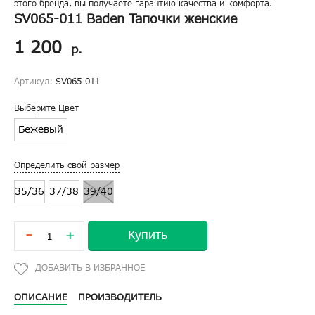
этого бренда, вы получаете гарантию качества и комфорта.
SV065-011 Baden Тапочки женские
1 200
р.
Артикул:
SV065-011
Выберите Цвет
Бежевый
Определить свой размер
35/36
37/38
39/40
-
Купить
+
ОПИСАНИЕ
ПРОИЗВОДИТЕЛЬ