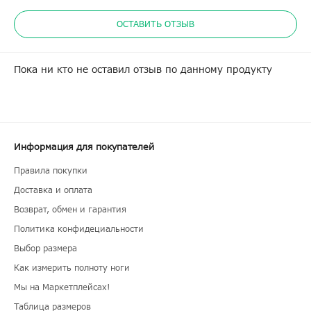
ОСТАВИТЬ ОТЗЫВ
Пока ни кто не оставил отзыв по данному продукту
Информация для покупателей
Правила покупки
Доставка и оплата
Возврат, обмен и гарантия
Политика конфидециальности
Выбор размера
Как измерить полноту ноги
Мы на Маркетплейсах!
Таблица размеров