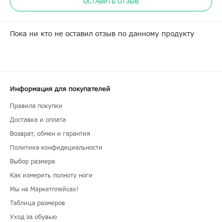
ОСТАВИТЬ ОТЗЫВ
Пока ни кто не оставил отзыв по данному продукту
Информация для покупателей
Правила покупки
Доставка и оплата
Возврат, обмен и гарантия
Политика конфидециальности
Выбор размера
Как измерить полноту ноги
Мы на Маркетплейсах!
Таблица размеров
Уход за обувью