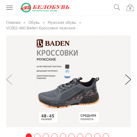
0
Главная
Обувь
Мужская обувь
VC002-460 Baden Кроссовки мужские