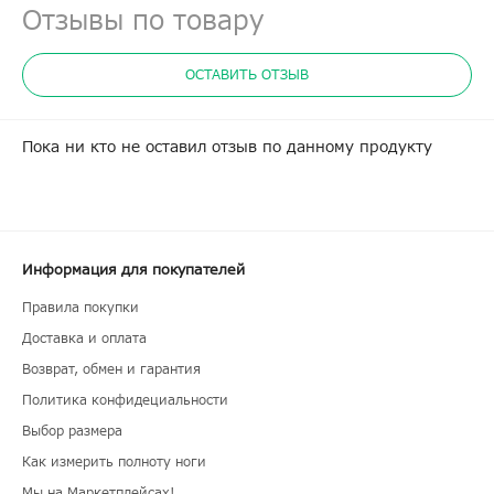
Отзывы по товару
ОСТАВИТЬ ОТЗЫВ
Пока ни кто не оставил отзыв по данному продукту
Информация для покупателей
Правила покупки
Доставка и оплата
Возврат, обмен и гарантия
Политика конфидециальности
Выбор размера
Как измерить полноту ноги
Мы на Маркетплейсах!