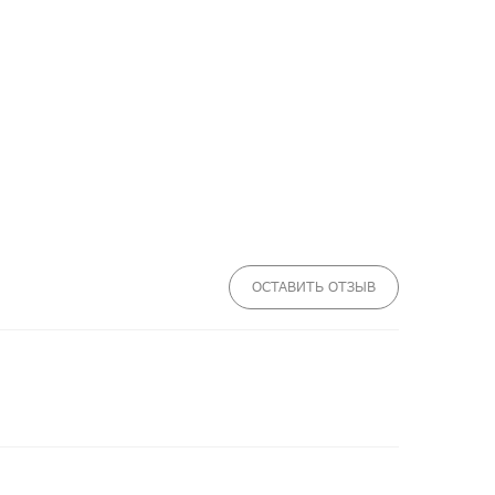
ОСТАВИТЬ ОТЗЫВ