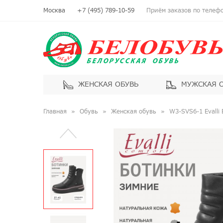
Москва
+7 (495) 789-10-59
Приём заказов по телефон
ЖЕНСКАЯ ОБУВЬ
МУЖСКАЯ 
Главная
Обувь
Женская обувь
W3-SVS6-1 Evalli