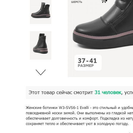
Этот товар сейчас смотрит
31 человек
, ус
Женские ботинки W3-SVS6-1 Evalli - это стильный и удоб
повседневной носки зимой. Они выполнены из гладкой на
обеспечивает долговечность и комфорт. Подкладка из на
сохраняет тепло и обеспечивает уют в холодную погоду.