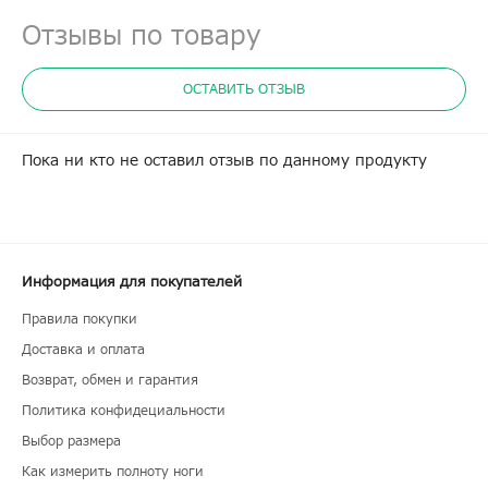
Отзывы по товару
ОСТАВИТЬ ОТЗЫВ
Пока ни кто не оставил отзыв по данному продукту
Информация для покупателей
Правила покупки
Доставка и оплата
Возврат, обмен и гарантия
Политика конфидециальности
Выбор размера
Как измерить полноту ноги