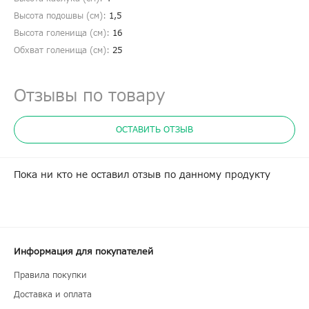
Высота подошвы (см):
1,5
Высота голенища (cм):
16
Обхват голенища (cм):
25
Отзывы по товару
ОСТАВИТЬ ОТЗЫВ
Пока ни кто не оставил отзыв по данному продукту
Информация для покупателей
Правила покупки
Доставка и оплата