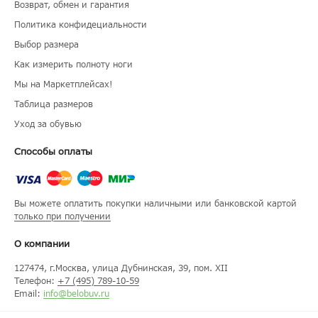
Возврат, обмен и гарантия
Политика конфидециальности
Выбор размера
Как измерить полноту ноги
Мы на Маркетплейсах!
Таблица размеров
Уход за обувью
Способы оплаты
Вы можете оплатить покупки наличными или банковской картой
только при получении
О компании
127474
, г.
Москва
, улица
Дубнинская, 39, пом. XII
Телефон:
+7 (495) 789-10-59
Email:
info@belobuv.ru