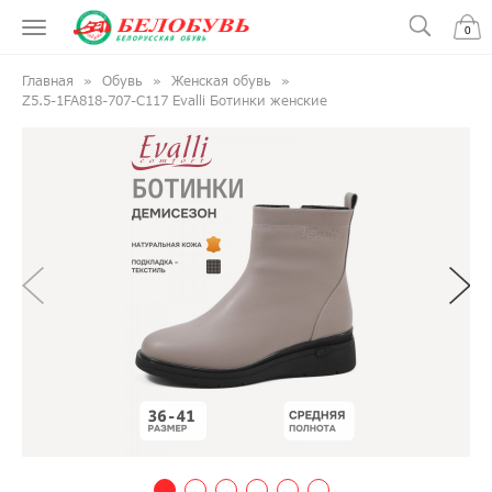
0
Главная
Обувь
Женская обувь
Z5.5-1FA818-707-C117 Evalli Ботинки женские